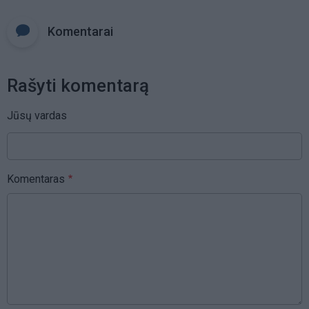
Komentarai
Rašyti komentarą
Jūsų vardas
Komentaras