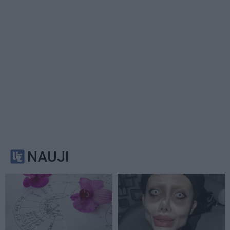
NAUJI