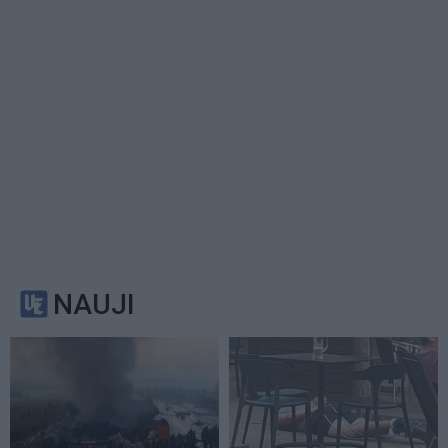
NAUJI