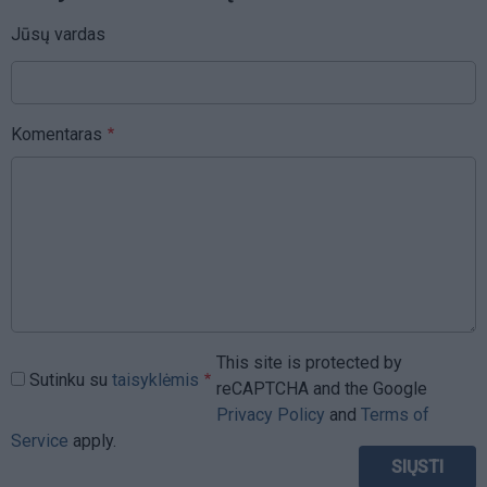
Jūsų vardas
Komentaras
This site is protected by
Sutinku su
taisyklėmis
reCAPTCHA and the Google
Privacy Policy
and
Terms of
Service
apply.