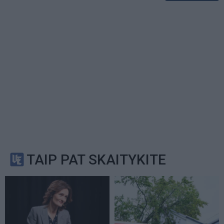
TAIP PAT SKAITYKITE