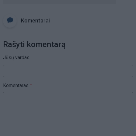
Komentarai
Rašyti komentarą
Jūsų vardas
Komentaras