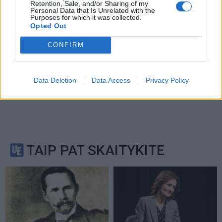
Retention, Sale, and/or Sharing of my
Personal Data that Is Unrelated with the
Purposes for which it was collected.
Opted Out
CONFIRM
Data Deletion
Data Access
Privacy Policy
TAIP PAT SKAITYKITE