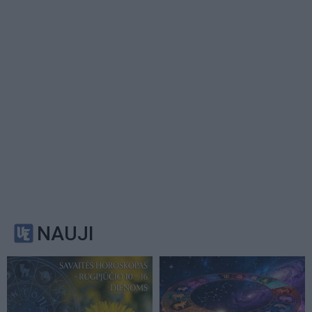
NAUJI