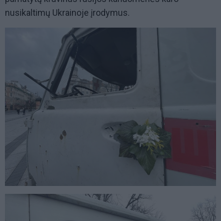
nusikaltimų Ukrainoje įrodymus.