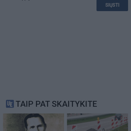
TAIP PAT SKAITYKITE