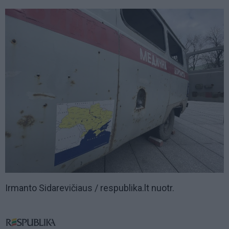
Irmanto Sidarevičiaus / respublika.lt nuotr.