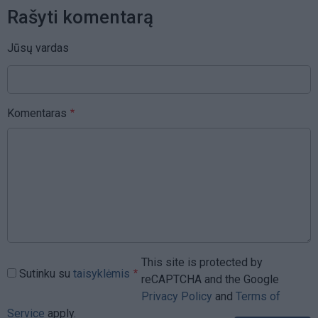
Rašyti komentarą
Jūsų vardas
Komentaras
This site is protected by
Sutinku su
taisyklėmis
reCAPTCHA and the Google
Privacy Policy
and
Terms of
Service
apply.