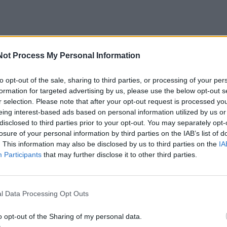
Not Process My Personal Information
to opt-out of the sale, sharing to third parties, or processing of your per
formation for targeted advertising by us, please use the below opt-out s
r selection. Please note that after your opt-out request is processed y
eing interest-based ads based on personal information utilized by us or
disclosed to third parties prior to your opt-out. You may separately opt-
losure of your personal information by third parties on the IAB’s list of
. This information may also be disclosed by us to third parties on the
IA
Participants
that may further disclose it to other third parties.
l Data Processing Opt Outs
o opt-out of the Sharing of my personal data.