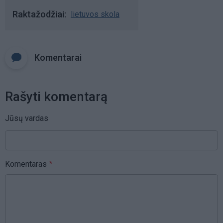
Raktažodžiai
lietuvos skola
Komentarai
Rašyti komentarą
Jūsų vardas
Komentaras