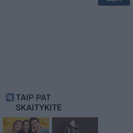
TAIP PAT
SKAITYKITE