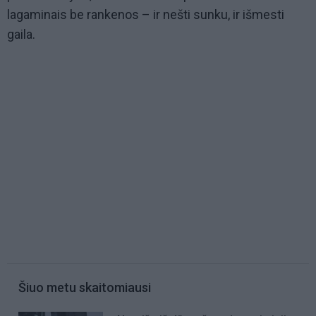
lagaminais be rankenos – ir nešti sunku, ir išmesti
gaila.
Šiuo metu skaitomiausi