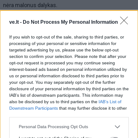
nėra malonus dalykas.
ve.lt -
Do Not Process My Personal Information
If you wish to opt-out of the sale, sharing to third parties, or
processing of your personal or sensitive information for
targeted advertising by us, please use the below opt-out
section to confirm your selection. Please note that after your
opt-out request is processed you may continue seeing
interest-based ads based on personal information utilized by
us or personal information disclosed to third parties prior to
your opt-out. You may separately opt-out of the further
disclosure of your personal information by third parties on the
IAB’s list of downstream participants. This information may
also be disclosed by us to third parties on the
IAB’s List of
Downstream Participants
that may further disclose it to other
third parties.
Personal Data Processing Opt Outs