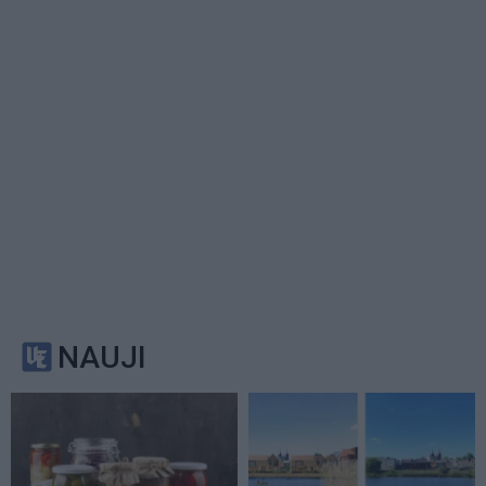
NAUJI