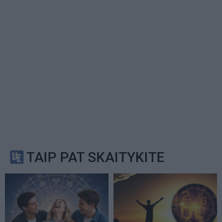
TAIP PAT SKAITYKITE