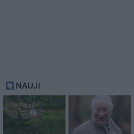
NAUJI