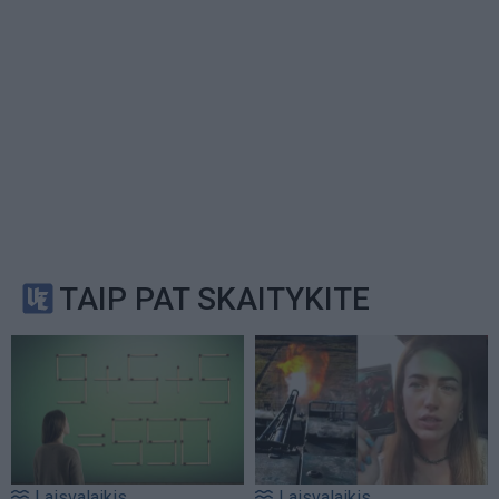
TAIP PAT SKAITYKITE
Laisvalaikis
Laisvalaikis