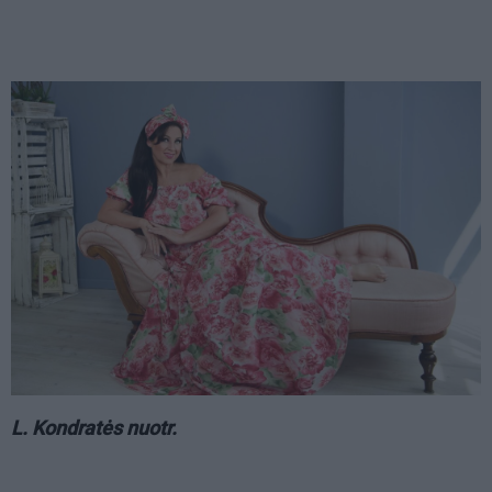
L. Kondratės nuotr.