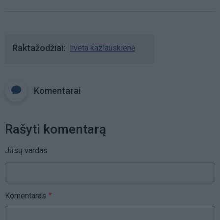
Raktažodžiai
liveta kazlauskienė
Komentarai
Rašyti komentarą
Jūsų vardas
Komentaras