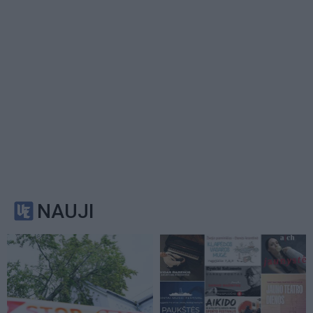
NAUJI