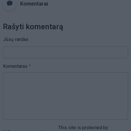
Komentarai
Rašyti komentarą
Jūsų vardas
Komentaras
This site is protected by