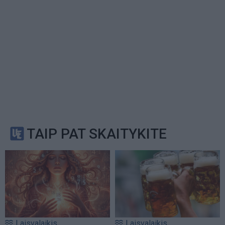
TAIP PAT SKAITYKITE
Laisvalaikis
Laisvalaikis