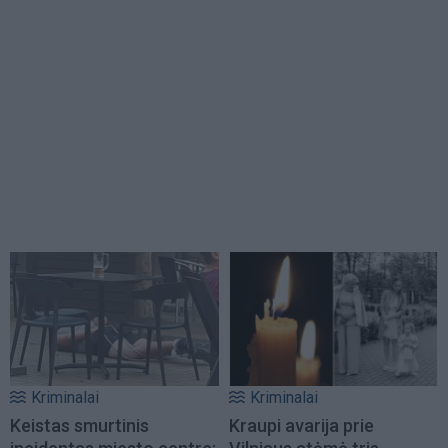
Kriminalai
Kriminalai
Keistas smurtinis
Kraupi avarija prie