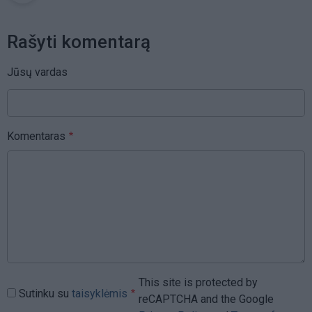
Rašyti komentarą
Jūsų vardas
Komentaras
This site is protected by
Sutinku su
taisyklėmis
reCAPTCHA and the Google