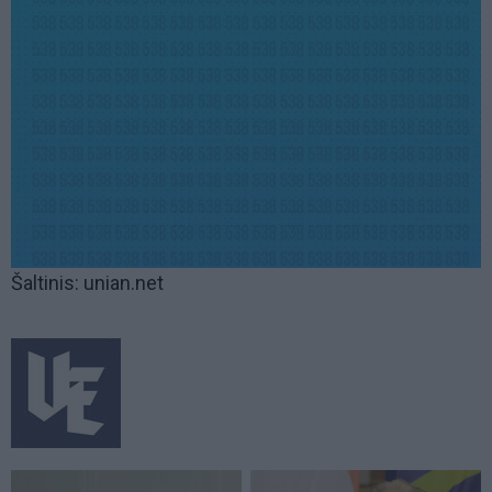
Šaltinis: unian.net