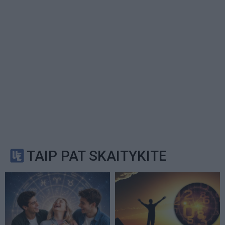
TAIP PAT SKAITYKITE