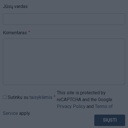
Jūsų vardas
Komentaras
This site is protected by
Sutinku su
taisyklėmis
reCAPTCHA and the Google
Privacy Policy
and
Terms of
Service
apply.