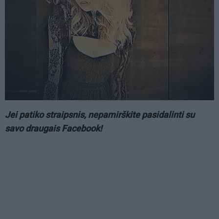
Jei patiko straipsnis, nepamirškite pasidalinti su
savo draugais Facebook!