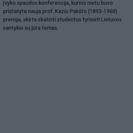
įvyko spaudos konferencija, kurios metu buvo
pristatyta nauja prof. Kazio Pakšto (1893-1960)
premija, skirta skatinti studentus tyrinėti Lietuvos
santykio su jūra temas.