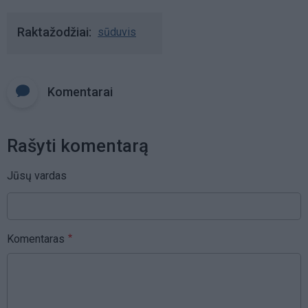
Raktažodžiai
sūduvis
Komentarai
Rašyti komentarą
Jūsų vardas
Komentaras