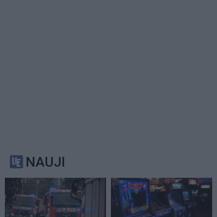
NAUJI