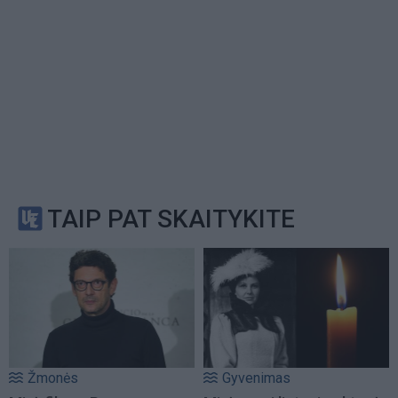
TAIP PAT SKAITYKITE
Žmonės
Gyvenimas