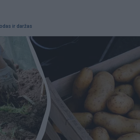
odas ir daržas