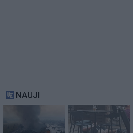
NAUJI