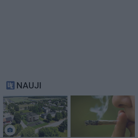
NAUJI