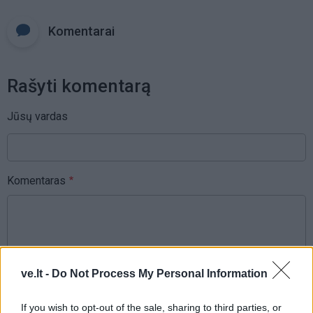
Komentarai
Rašyti komentarą
Jūsų vardas
Komentaras
ve.lt -
Do Not Process My Personal Information
If you wish to opt-out of the sale, sharing to third parties, or