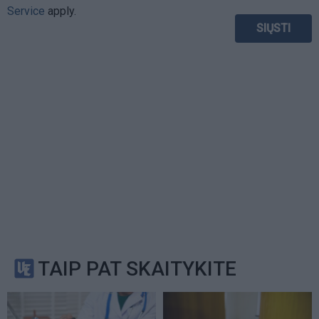
Service
apply.
TAIP PAT SKAITYKITE