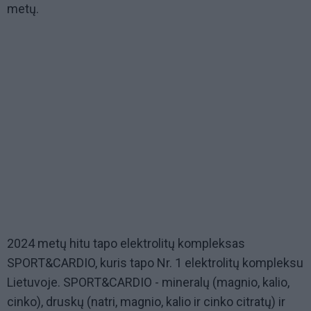
metų.
2024 metų hitu tapo elektrolitų kompleksas
SPORT&CARDIO, kuris tapo Nr. 1 elektrolitų kompleksu
Lietuvoje. SPORT&CARDIO - mineralų (magnio, kalio,
cinko), druskų (natri, magnio, kalio ir cinko citratų) ir