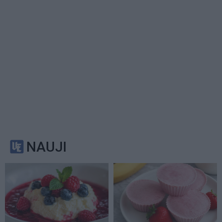
NAUJI