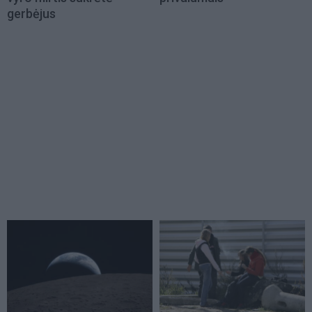
gerbėjus