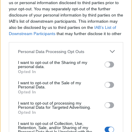
us or personal information disclosed to third parties prior to
your opt-out. You may separately opt-out of the further
disclosure of your personal information by third parties on the
IAB’s list of downstream participants. This information may
also be disclosed by us to third parties on the
IAB’s List of
Downstream Participants
that may further disclose it to other
third parties.
Personal Data Processing Opt Outs
I want to opt-out of the Sharing of my
personal data.
Opted In
I want to opt-out of the Sale of my
Personal Data.
Opted In
NAUJI
I want to opt-out of processing my
Personal Data for Targeted Advertising.
Opted In
I want to opt-out of Collection, Use,
Retention, Sale, and/or Sharing of my
Personal Data that Is Unrelated with the