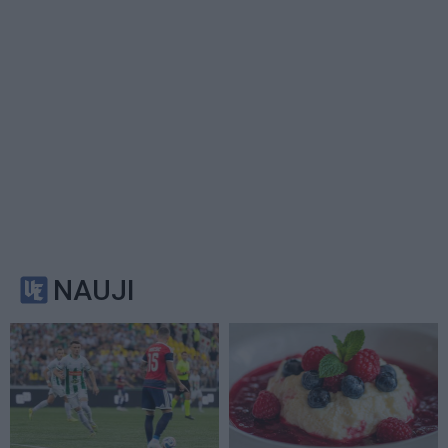
NAUJI