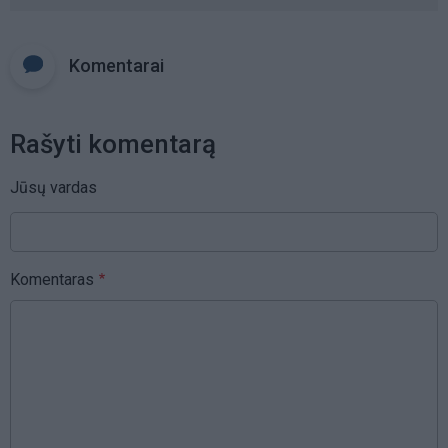
Komentarai
Rašyti komentarą
Jūsų vardas
Komentaras