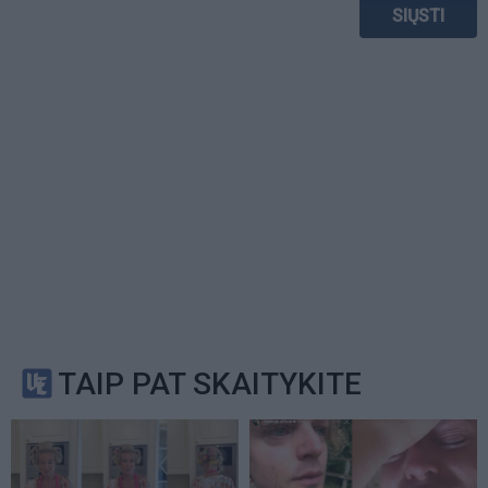
TAIP PAT SKAITYKITE