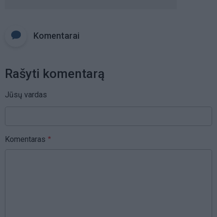
Komentarai
Rašyti komentarą
Jūsų vardas
Komentaras