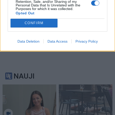
Retention, Sale, and/or Sharing of my
Personal Data that Is Unrelated with the
Purposes for which it was collected.
Opted Out
CONFIRM
Data Deletion
Data Access
Privacy Policy
NAUJI