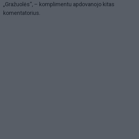
„Gražuolės“, – komplimentu apdovanojo kitas
komentatorius.