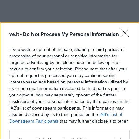
ve.lt -
Do Not Process My Personal Information
If you wish to opt-out of the sale, sharing to third parties, or
processing of your personal or sensitive information for
targeted advertising by us, please use the below opt-out
section to confirm your selection. Please note that after your
opt-out request is processed you may continue seeing
interest-based ads based on personal information utilized by
us or personal information disclosed to third parties prior to
your opt-out. You may separately opt-out of the further
TAIP PAT SKAITYKITE
disclosure of your personal information by third parties on the
IAB’s list of downstream participants. This information may
also be disclosed by us to third parties on the
IAB’s List of
Downstream Participants
that may further disclose it to other
third parties.