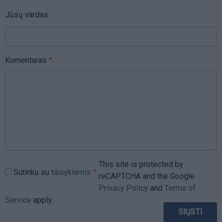
Jūsų vardas
Komentaras
This site is protected by
Sutinku su
taisyklėmis
reCAPTCHA and the Google
Privacy Policy
and
Terms of
Service
apply.