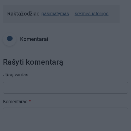
Raktažodžiai
pasimatymas
sėkmės istorijos
Komentarai
Rašyti komentarą
Jūsų vardas
Komentaras