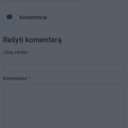
Komentarai
Rašyti komentarą
Jūsų vardas
Komentaras