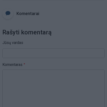
Komentarai
Rašyti komentarą
Jūsų vardas
Komentaras