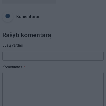
Komentarai
Rašyti komentarą
Jūsų vardas
Komentaras