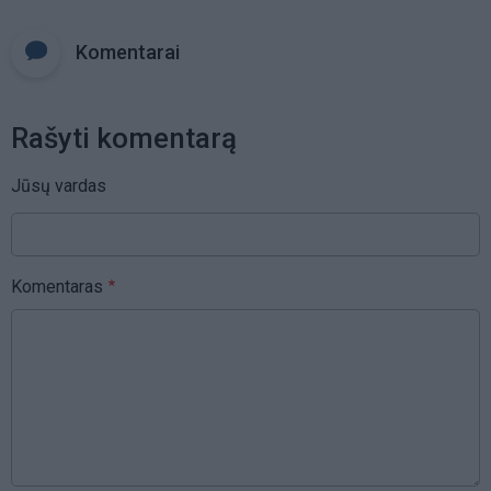
Komentarai
Rašyti komentarą
Jūsų vardas
Komentaras