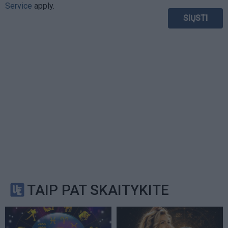
Service
apply.
TAIP PAT SKAITYKITE