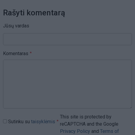
Rašyti komentarą
Jūsų vardas
Komentaras
This site is protected by
Sutinku su
taisyklėmis
reCAPTCHA and the Google
Privacy Policy
and
Terms of