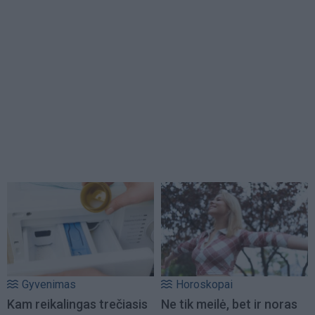
Gyvenimas
Horoskopai
Kam reikalingas trečiasis
Ne tik meilė, bet ir noras