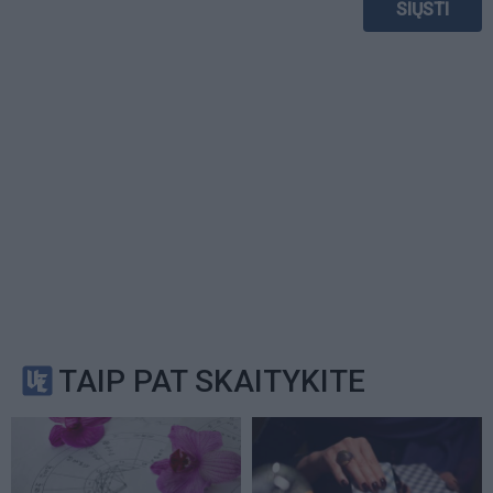
TAIP PAT SKAITYKITE