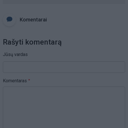
Komentarai
Rašyti komentarą
Jūsų vardas
Komentaras