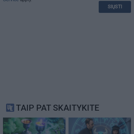
TAIP PAT SKAITYKITE