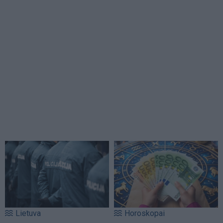
Lietuva
Horoskopai