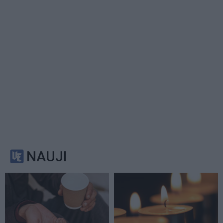
NAUJI