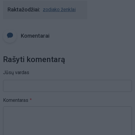
Raktažodžiai
zodiako ženklai
Komentarai
Rašyti komentarą
Jūsų vardas
Komentaras